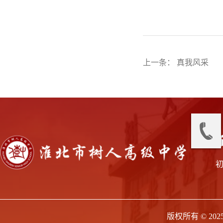
上一条： 真我风采
版权所有 © 2