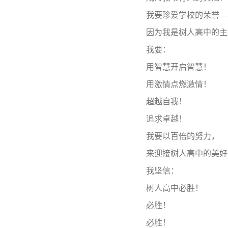
我要珍爱学校的荣誉—
因为我是树人高中的主
我要：
用智慧开启智慧！
用激情点燃激情！
超越自我！
追求卓越！
我要以百倍的努力，
来迎接树人高中的美好
我坚信：
树人高中必胜！
必胜！
必胜！