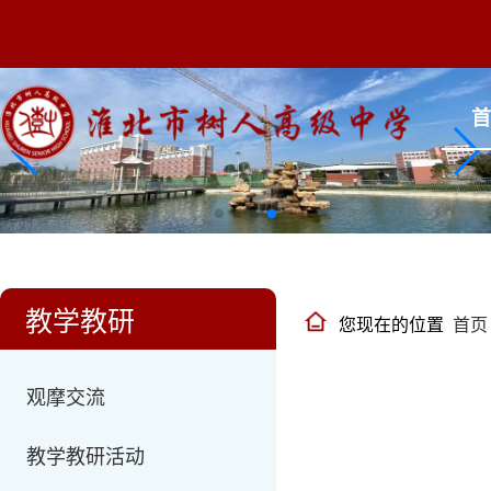
教学教研
您现在的位置
首页
观摩交流
教学教研活动