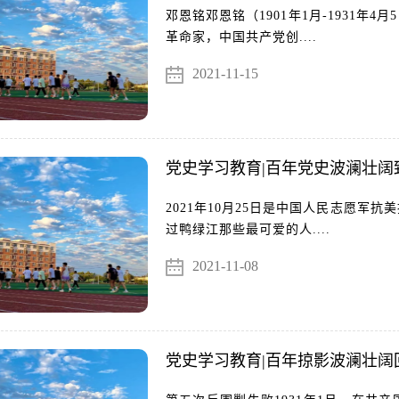
邓恩铭邓恩铭（1901年1月-1931
革命家，中国共产党创....
2021-11-15
党史学习教育|百年党史波澜壮阔
2021年10月25日是中国人民志愿军
过鸭绿江那些最可爱的人....
2021-11-08
党史学习教育|百年掠影波澜壮阔