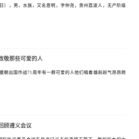
年4月5日），男，水族，又名恩明，字仲尧，贵州荔波人，无产阶级
致敬那些可爱的人
抗美援朝出国作战71周年有一群可爱的人他们唱着雄赳赳气昂昂跨
回顾遵义会议