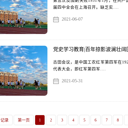
第五次反围剿失败1931年1月，在共
届四中全会在上海召开。缺乏实....
2021-06-07
党史学习教育|百年掠影波澜壮阔
古田会议，是中国工农红军第四军在192
代表大会，即红军第四军....
2021-05-31
条记录
第一页
1
2
3
4
5
6
7
8