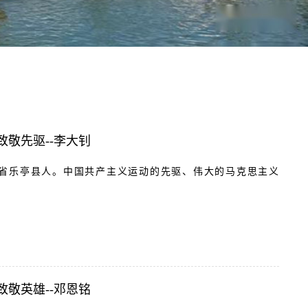
致敬先驱--李大钊
，河北省乐亭县人。中国共产主义运动的先驱、伟大的马克思主义
致敬英雄--邓恩铭