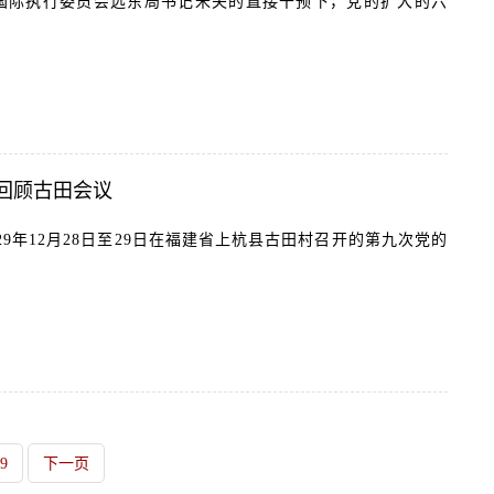
产国际执行委员会远东局书记米夫的直接干预下，党的扩大的六
回顾古田会议
9年12月28日至29日在福建省上杭县古田村召开的第九次党的
9
下一页