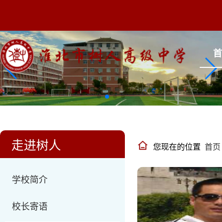
走进树人
您现在的位置
首页
学校简介
校长寄语