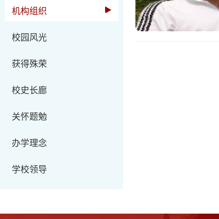
机构组织
校园风光
获得殊荣
校史长廊
关怀题勉
办学理念
学校领导