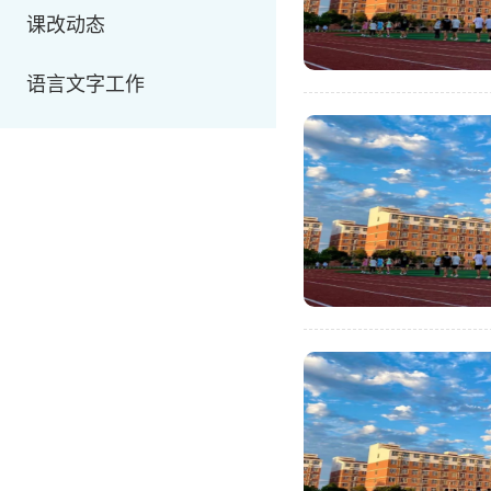
课改动态
语言文字工作