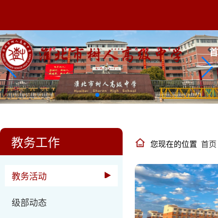
教务工作
您现在的位置
首页
教务活动
级部动态