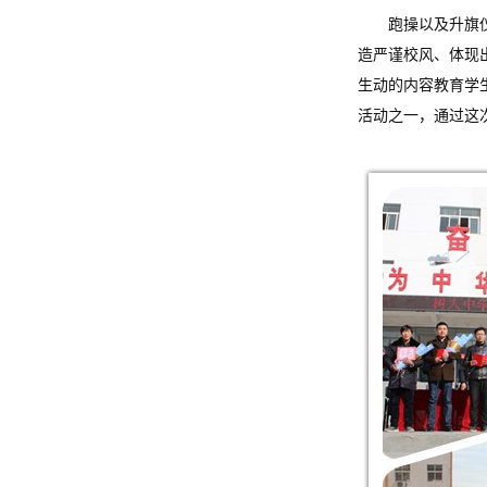
跑操以及升旗仪式
造严谨校风、体现出
生动的内容教育学
活动之一，通过这