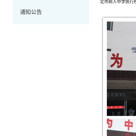
北市树人中学执行
通知公告