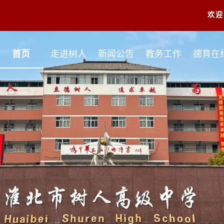
欢迎
首页
走进树人
新闻公告
教务工作
德育在